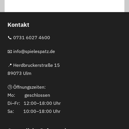
Kontakt
📞
0731 6027 4600
📧
info@spielespatz.de
📍 Herdbruckerstraße 15
89073 Ulm
🕒 Öffnungszeiten:
Mo: geschlossen
Di–Fr: 12:00–18:00 Uhr
Sa: 10:00–18:00 Uhr