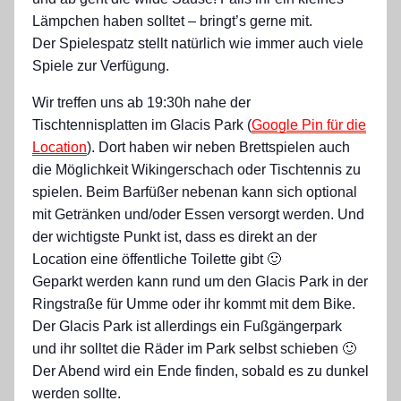
Lämpchen haben solltet – bringt’s gerne mit.
Der Spielespatz stellt natürlich wie immer auch viele
Spiele zur Verfügung.
Wir treffen uns ab 19:30h nahe der
Tischtennisplatten im Glacis Park (
Google Pin für die
Location
). Dort haben wir neben Brettspielen auch
die Möglichkeit Wikingerschach oder Tischtennis zu
spielen. Beim Barfüßer nebenan kann sich optional
mit Getränken und/oder Essen versorgt werden. Und
der wichtigste Punkt ist, dass es direkt an der
Location eine öffentliche Toilette gibt 🙂
Geparkt werden kann rund um den Glacis Park in der
Ringstraße für Umme oder ihr kommt mit dem Bike.
Der Glacis Park ist allerdings ein Fußgängerpark
und ihr solltet die Räder im Park selbst schieben 🙂
Der Abend wird ein Ende finden, sobald es zu dunkel
werden sollte.