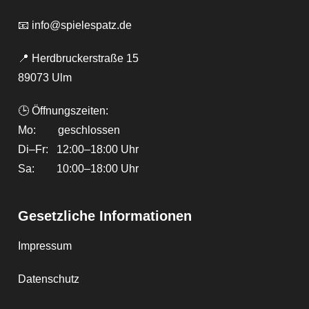
📧
info@spielespatz.de
📍 Herdbruckerstraße 15
89073 Ulm
🕒 Öffnungszeiten:
Mo: geschlossen
Di–Fr: 12:00–18:00 Uhr
Sa: 10:00–18:00 Uhr
Gesetzliche Informationen
Impressum
Datenschutz