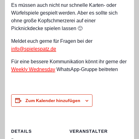
Es müssen auch nicht nur schnelle Karten- oder
Würfelspiele gespielt werden. Aber es sollte sich
ohne große Kopfschmerzerei auf einer
Picknickdecke spielen lassen 🙂
Meldet euch gerne für Fragen bei der
info@spielespatz.de
Für eine bessere Kommunikation könnt ihr gerne der
Weekly Wednesday
WhatsApp-Gruppe beitreten
Zum Kalender hinzufügen
DETAILS
VERANSTALTER