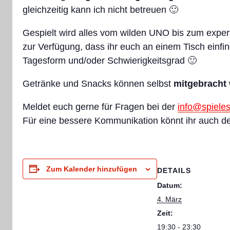
gleichzeitig kann ich nicht betreuen 🙂
Gespielt wird alles vom wilden UNO bis zum expe
zur Verfügung, dass ihr euch an einem Tisch einf
Tagesform und/oder Schwierigkeitsgrad 🙂
Getränke und Snacks können selbst
mitgebracht
Meldet euch gerne für Fragen bei der
info@spiele
Für eine bessere Kommunikation könnt ihr auch d
Zum Kalender hinzufügen
DETAILS
Datum:
4. März
Zeit:
19:30 - 23:30