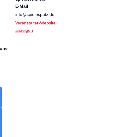
E-Mail
info@spielespatz.de
Veranstalter-Website
anzeigen
orie