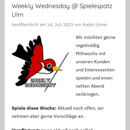
Weekly Wednesday @ Spielespatz
Ulm
Veröffentlicht am
14. Juli 2023
von
Ralph Ulmer
Wir möchten gerne
regelmäßig
Mittwochs mit
unseren Kunden
und Interessenten
spielen und einen
netten Abend
verbringen.
Spiele diese Woche:
Aktuell noch offen, wir
nehmen aber gerne Vorschläge an.