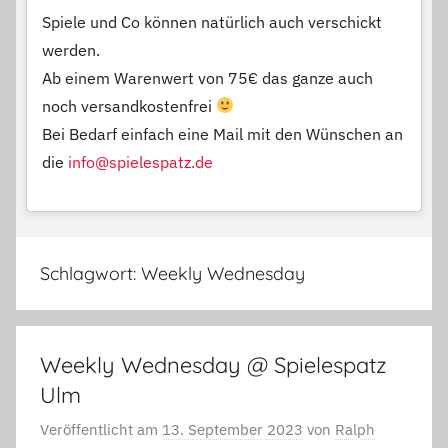
Spiele und Co können natürlich auch verschickt
werden.
Ab einem Warenwert von 75€ das ganze auch
noch versandkostenfrei
Bei Bedarf einfach eine Mail mit den Wünschen an
die
info@spielespatz.de
Schlagwort:
Weekly Wednesday
Weekly Wednesday @ Spielespatz
Ulm
Veröffentlicht am
13. September 2023
von
Ralph