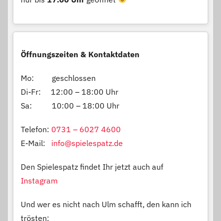
Öffnungszeiten & Kontaktdaten
Mo: geschlossen
Di-Fr: 12:00 – 18:00 Uhr
Sa: 10:00 – 18:00 Uhr
Telefon:
0731 – 6027 4600
E-Mail:
info@spielespatz.de
Den Spielespatz findet Ihr jetzt auch auf
Instagram
Und wer es nicht nach Ulm schafft, den kann ich
trösten: