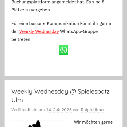
Buchungsplattform angemeldet hat. Es sind 8
Plätze zu vergeben.
Für eine bessere Kommunikation könnt ihr gerne
der
Weekly Wednesday
WhatsApp-Gruppe
beitreten
Weekly Wednesday @ Spielespatz
Ulm
Veröffentlicht am
14. Juli 2023
von
Ralph Ulmer
Wir möchten gerne