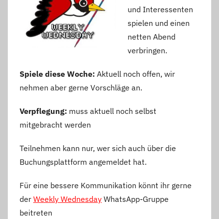
und Interessenten
spielen und einen
netten Abend
verbringen.
Spiele diese Woche:
Aktuell noch offen, wir
nehmen aber gerne Vorschläge an.
Verpflegung:
muss aktuell noch selbst
mitgebracht werden
Teilnehmen kann nur, wer sich auch über die
Buchungsplattform angemeldet hat.
Für eine bessere Kommunikation könnt ihr gerne
der
Weekly Wednesday
WhatsApp-Gruppe
beitreten