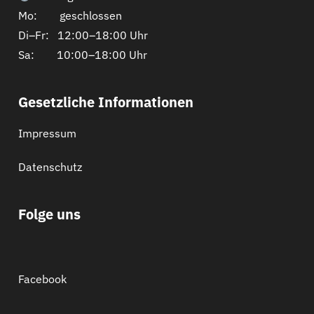
Mo: geschlossen
Di–Fr: 12:00–18:00 Uhr
Sa: 10:00–18:00 Uhr
Gesetzliche Informationen
Impressum
Datenschutz
Folge uns
Facebook