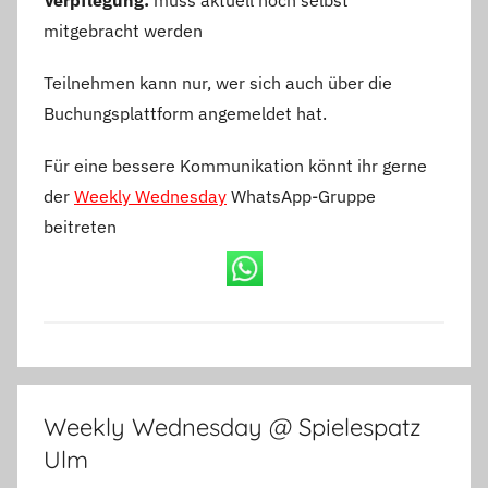
Verpflegung:
muss aktuell noch selbst
mitgebracht werden
Teilnehmen kann nur, wer sich auch über die
Buchungsplattform angemeldet hat.
Für eine bessere Kommunikation könnt ihr gerne
der
Weekly Wednesday
WhatsApp-Gruppe
beitreten
Weekly Wednesday @ Spielespatz
Ulm