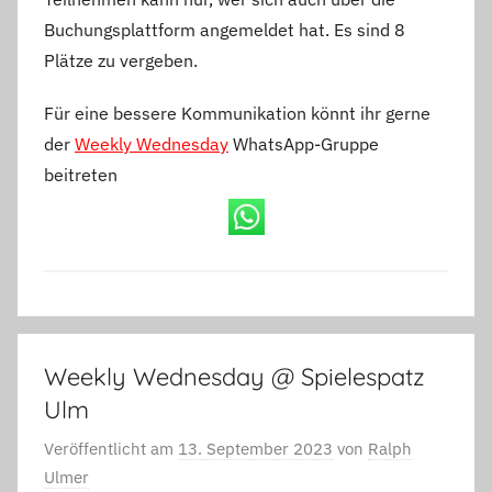
Buchungsplattform angemeldet hat. Es sind 8
Plätze zu vergeben.
Für eine bessere Kommunikation könnt ihr gerne
der
Weekly Wednesday
WhatsApp-Gruppe
beitreten
Weekly Wednesday @ Spielespatz
Ulm
Veröffentlicht am
13. September 2023
von
Ralph
Ulmer