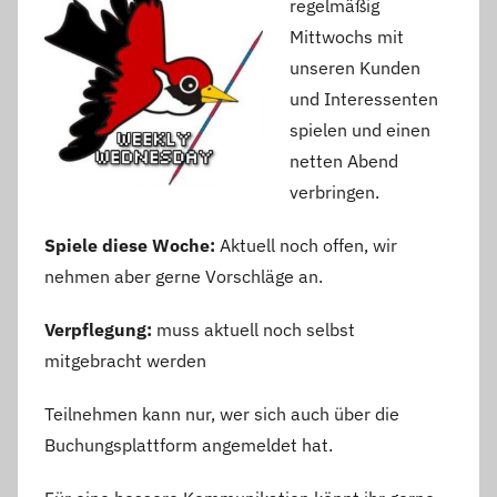
regelmäßig
Mittwochs mit
unseren Kunden
und Interessenten
spielen und einen
netten Abend
verbringen.
Spiele diese Woche:
Aktuell noch offen, wir
nehmen aber gerne Vorschläge an.
Verpflegung:
muss aktuell noch selbst
mitgebracht werden
Teilnehmen kann nur, wer sich auch über die
Buchungsplattform angemeldet hat.