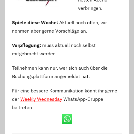
verbringen.
Spiele diese Woche:
Aktuell noch offen, wir
nehmen aber gerne Vorschläge an.
Verpflegung:
muss aktuell noch selbst
mitgebracht werden
Teilnehmen kann nur, wer sich auch über die
Buchungsplattform angemeldet hat.
Für eine bessere Kommunikation könnt ihr gerne
der
Weekly Wednesday
WhatsApp-Gruppe
beitreten