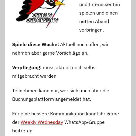
und Interessenten
spielen und einen
netten Abend
verbringen.
Spiele diese Woche:
Aktuell noch offen, wir
nehmen aber gerne Vorschläge an.
Verpflegung:
muss aktuell noch selbst
mitgebracht werden
Teilnehmen kann nur, wer sich auch über die
Buchungsplattform angemeldet hat.
Für eine bessere Kommunikation könnt ihr gerne
der
Weekly Wednesday
WhatsApp-Gruppe
beitreten