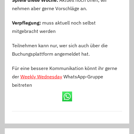
nehmen aber gerne Vorschläge an.
Verpflegung:
muss aktuell noch selbst
mitgebracht werden
Teilnehmen kann nur, wer sich auch über die
Buchungsplattform angemeldet hat.
Für eine bessere Kommunikation könnt ihr gerne
der
Weekly Wednesday
WhatsApp-Gruppe
beitreten