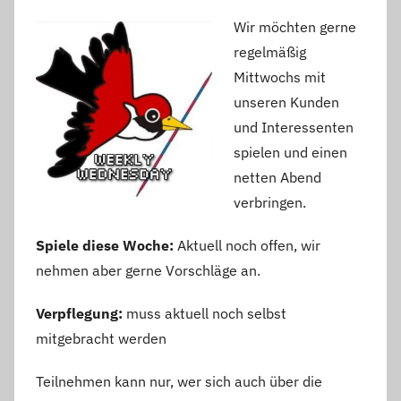
Wir möchten gerne
regelmäßig
Mittwochs mit
unseren Kunden
und Interessenten
spielen und einen
netten Abend
verbringen.
Spiele diese Woche:
Aktuell noch offen, wir
nehmen aber gerne Vorschläge an.
Verpflegung:
muss aktuell noch selbst
mitgebracht werden
Teilnehmen kann nur, wer sich auch über die