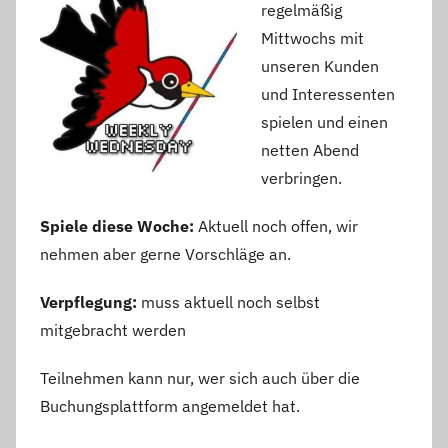
regelmäßig
Mittwochs mit
unseren Kunden
und Interessenten
spielen und einen
netten Abend
verbringen.
Spiele diese Woche:
Aktuell noch offen, wir
nehmen aber gerne Vorschläge an.
Verpflegung:
muss aktuell noch selbst
mitgebracht werden
Teilnehmen kann nur, wer sich auch über die
Buchungsplattform angemeldet hat.